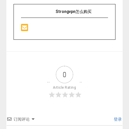
Strongvpn怎么购买
0
Article Rating
订阅评论
登录