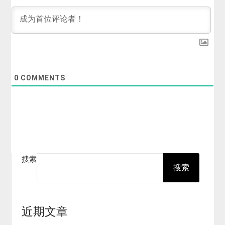
0
COMMENTS
搜索
搜索
近期文章