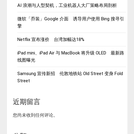
AI 浪潮与人型契机，工业机器人大厂策略布局剖析
微软「乔装」Google 介面 诱导用户使用 Bing 搜寻引
擎
Netflix 宣布涨价 台湾加幅达18%
iPad mini、iPad Air 与 MacBook 将升级 OLED 最新路
线图曝光
Samsung 宣传新招 伦敦地铁站 Old Street 变身 Fold
Street
近期留言
您尚未收到任何评论。