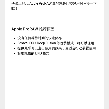
快跟上吧….. Apple ProRAW 真的就是比较好用啊～抄一下
嘛！
Apple ProRAW 推荐原因
没有任何等待时间的快速储存
SmartHDR / Deep Fusion 等优势模式一样可以使用
提供几乎可以直出使用的效果，更适合行动装置使用
标准规格的 DNG 格式