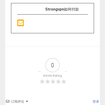
Strongvpn如何付款
0
Article Rating
订阅评论
登录