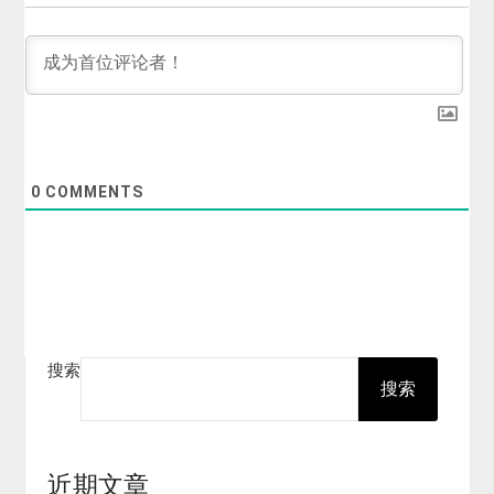
0
COMMENTS
搜索
搜索
近期文章