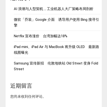
AI 浪潮与人型契机，工业机器人大厂策略布局剖析
微软「乔装」Google 介面 诱导用户使用 Bing 搜寻引
擎
Netflix 宣布涨价 台湾加幅达18%
iPad mini、iPad Air 与 MacBook 将升级 OLED 最新路
线图曝光
Samsung 宣传新招 伦敦地铁站 Old Street 变身 Fold
Street
近期留言
您尚未收到任何评论。