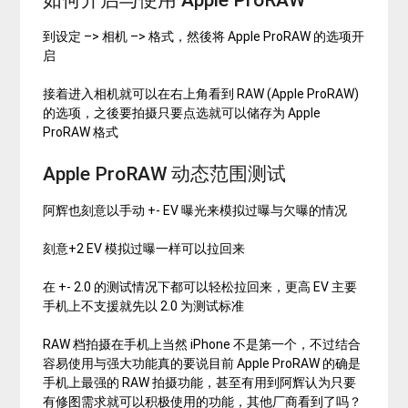
到设定 –> 相机 –> 格式，然後将 Apple ProRAW 的选项开
启
接着进入相机就可以在右上角看到 RAW (Apple ProRAW)
的选项，之後要拍摄只要点选就可以储存为 Apple
ProRAW 格式
Apple ProRAW 动态范围测试
阿辉也刻意以手动 +- EV 曝光来模拟过曝与欠曝的情况
刻意+2 EV 模拟过曝一样可以拉回来
在 +- 2.0 的测试情况下都可以轻松拉回来，更高 EV 主要
手机上不支援就先以 2.0 为测试标准
RAW 档拍摄在手机上当然 iPhone 不是第一个，不过结合
容易使用与强大功能真的要说目前 Apple ProRAW 的确是
手机上最强的 RAW 拍摄功能，甚至有用到阿辉认为只要
有修图需求就可以积极使用的功能，其他厂商看到了吗？