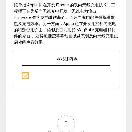
报导指 Apple 仍在开发 iPhone 的双向无线充电技术，工
程师正在为反向无线充电开发「无线电力输出」
Firmware 作为这功能的基础。而反向充电的关键就是散
热及充电效率。另一方面，Apple 还在开发用於反向充电
的特殊使用介面，类似於目前用於 MagSafe 充电器和配
件的介面， 这将包括萤幕幕动画以及表明反向无线充电已
启动的声音效果。
科技迷阿克
0