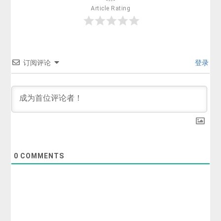
Article Rating
订阅评论
登录
0
COMMENTS