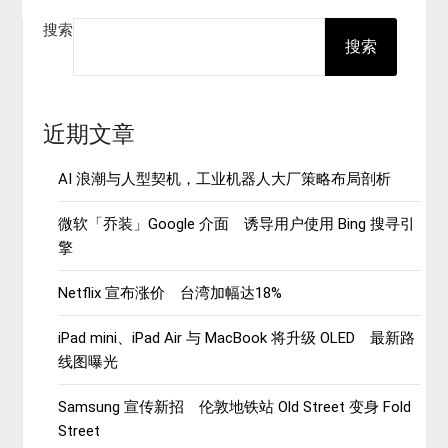
搜索
搜索
近期文章
AI 浪潮与人型契机，工业机器人大厂策略布局剖析
微软「乔装」Google 介面 诱导用户使用 Bing 搜寻引
擎
Netflix 宣布涨价 台湾加幅达18%
iPad mini、iPad Air 与 MacBook 将升级 OLED 最新路
线图曝光
Samsung 宣传新招 伦敦地铁站 Old Street 变身 Fold
Street