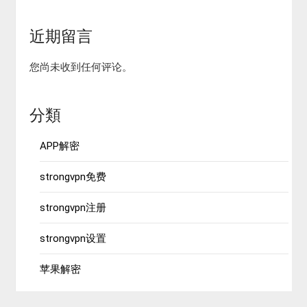
近期留言
您尚未收到任何评论。
分類
APP解密
strongvpn免费
strongvpn注册
strongvpn设置
苹果解密