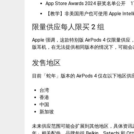
App Store Awards 2024 获奖名单公开
【教学】非美国用户也可使用 Apple Intelli
限量供应每人限买 2 组
Apple 强调，这款特别版 AirPods 4 
版耳机，在无法提供相同版本的情况下，可能会改为提
发售地区
目前「蛇年」版本的 AirPods 4 仅在以下地区供
台湾
香港
中国
新加坡
未来供应范围可能会扩展到其他地区，具体资讯以 A
年」相关配件，品牌包括 Belkin、Satechi 和