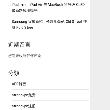
iPad mini、iPad Air 与 MacBook 将升级 OLED
最新路线图曝光
Samsung 宣传新招 伦敦地铁站 Old Street 变
身 Fold Street
近期留言
您尚未收到任何评论。
分類
APP解密
strongvpn免费
strongvpn注册