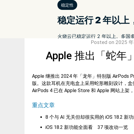
Posted on
2025 年
Apple 推出「蛇年」
Apple 继推出 2024 年「龙年」特别版 AirPods
版。这款耳机在充电盒上采用蛇形雕刻设计，盒
AirPods 4 已在 Apple Store 和 Ap
重点文章
8 个与 AI 无关但却很实用的 iOS 18.2 新
iOS 18.2 新功能全面看 37 项改动一览