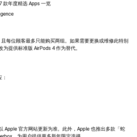
 17 款年度精选 Apps 一览
gence
仅限量供应，且每位顾客最多只能购买两组。如果需要更换或维修此特别
供标准版 AirPods 4 作为替代。
应：
pple 官方网站更新为准。此外，Apple 也推出多款「蛇
 Otterbox，为用户提供更多新年限定选择。