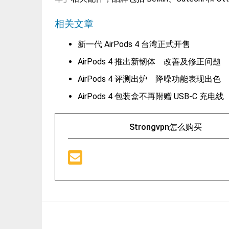
相关文章
新一代 AirPods 4 台湾正式开售
AirPods 4 推出新韧体 改善及修正问题
AirPods 4 评测出炉 降噪功能表现出色
AirPods 4 包装盒不再附赠 USB-C 充电线
Strongvpn怎么购买