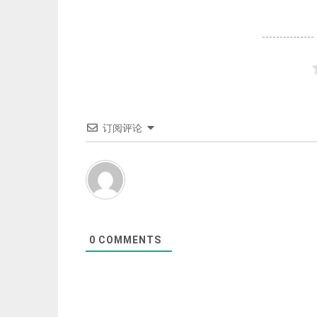
订阅评论
0
COMMENTS