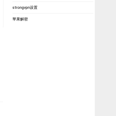
strongvpn设置
苹果解密