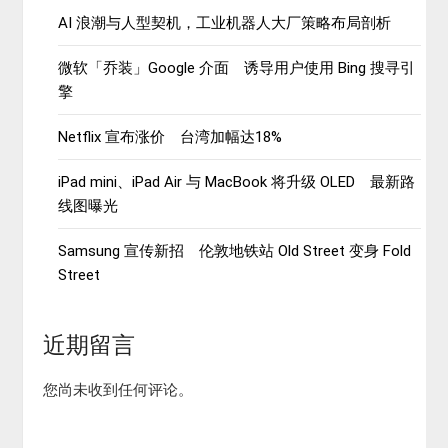
AI 浪潮与人型契机，工业机器人大厂策略布局剖析
微软「乔装」Google 介面 诱导用户使用 Bing 搜寻引
擎
Netflix 宣布涨价 台湾加幅达18%
iPad mini、iPad Air 与 MacBook 将升级 OLED 最新路
线图曝光
Samsung 宣传新招 伦敦地铁站 Old Street 变身 Fold
Street
近期留言
您尚未收到任何评论。