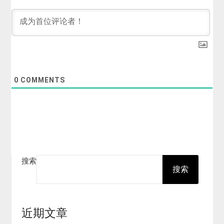
0
COMMENTS
搜索
搜索
近期文章