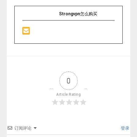
Strongvpn怎么购买
0
Article Rating
订阅评论
登录