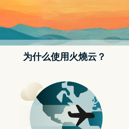
Posted on
2022 年 1 月 17 日
by