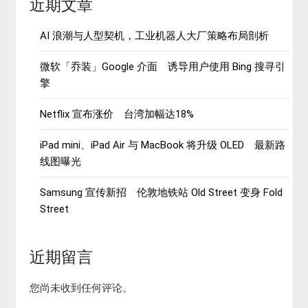
近期文章
AI 浪潮与人型契机，工业机器人大厂策略布局剖析
微软「乔装」Google 介面 诱导用户使用 Bing 搜寻引
擎
Netflix 宣布涨价 台湾加幅达18%
iPad mini、iPad Air 与 MacBook 将升级 OLED 最新路
线图曝光
Samsung 宣传新招 伦敦地铁站 Old Street 变身 Fold
Street
近期留言
您尚未收到任何评论。