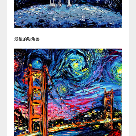
最後的独角兽