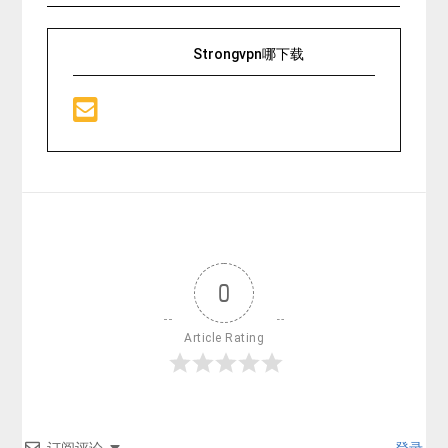
Strongvpn哪下载
0
Article Rating
订阅评论
登录