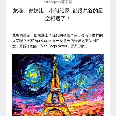
strongvpn哪下载
龙猫、史奴比、小熊维尼..都跟梵谷的星
空相遇了！
梵谷的星空，如果遇上了现代的动画角色，会有什麽样的
火花呢？画家 Aja Kusick 在一次意外的错误之下受到启
发，开始了她的「Van Gogh Never」系列创作。