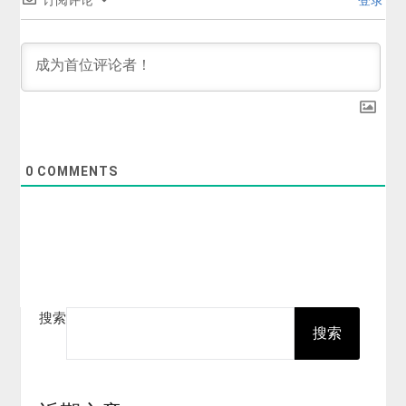
0
COMMENTS
搜索
搜索