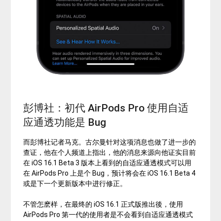
彭博社：初代 AirPods Pro 使用自适
应通透功能是 Bug
而彭博社记者马克。古尔曼针对这项消息也做了进一步的
查证，他在个人频道上指出，他的消息来源向他证实目前
在 iOS 16.1 Beta 3 版本上看到的自适应通透模式可以用
在 AirPods Pro 上是个 Bug，预计将会在 iOS 16.1 Beta 4
或是下一个更新版本中进行修正。
不管怎麽样，在最终的 iOS 16.1 正式版推出後，使用
AirPods Pro 第一代的使用者是不会看到自适应通透模式