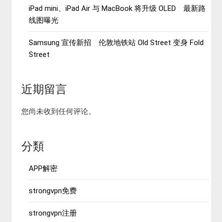
iPad mini、iPad Air 与 MacBook 将升级 OLED 最新路
线图曝光
Samsung 宣传新招 伦敦地铁站 Old Street 变身 Fold
Street
近期留言
您尚未收到任何评论。
分類
APP解密
strongvpn免费
strongvpn注册