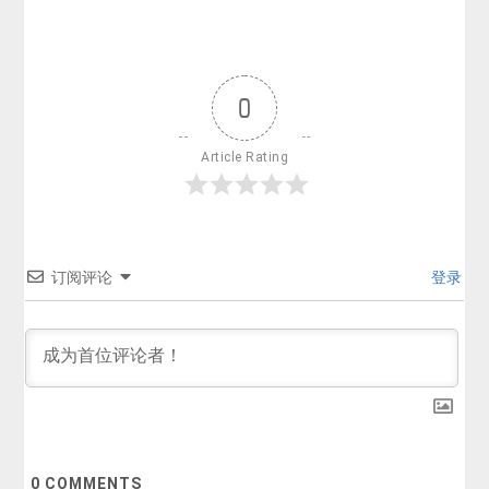
0
Article Rating
订阅评论
登录
0
COMMENTS