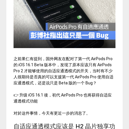
之前果仁有提到，国外网友在配对了第一代 AirPods Pro
的 iOS 16.1 Beta 版本中，发现了原本应该只有 AirPods
Pro 2 才能够使用的自适应通透模式的开关，当时有不少
人很期待是否真的可以支援第一代 AirPods Pro 使用自适
应通透模式，还是说只是 Beta 版的一个 Bug？
👉 升级 iOS 16.1 後，初代 AirPods Pro 也将获得自适应
通透模式功能
对於这件事情，今天有更近一步的消息了。
自适应通透模式应该是 H2 晶片独享功