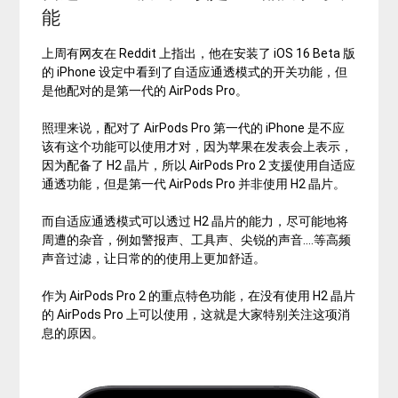
能
上周有网友在 Reddit 上指出，他在安装了 iOS 16 Beta 版
的 iPhone 设定中看到了自适应通透模式的开关功能，但
是他配对的是第一代的 AirPods Pro。
照理来说，配对了 AirPods Pro 第一代的 iPhone 是不应
该有这个功能可以使用才对，因为苹果在发表会上表示，
因为配备了 H2 晶片，所以 AirPods Pro 2 支援使用自适应
通透功能，但是第一代 AirPods Pro 并非使用 H2 晶片。
而自适应通透模式可以透过 H2 晶片的能力，尽可能地将
周遭的杂音，例如警报声、工具声、尖锐的声音….等高频
声音过滤，让日常的的使用上更加舒适。
作为 AirPods Pro 2 的重点特色功能，在没有使用 H2 晶片
的 AirPods Pro 上可以使用，这就是大家特别关注这项消
息的原因。