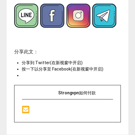
分享此文：
分享到 Twitter(在新视窗中开启)
按一下以分享至 Facebook(在新视窗中开启)
Strongvpn如何付款