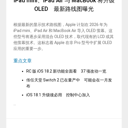
iPad mini、iPad Air 与 MacBook 将升级
OLED 最新路线图曝光
根据最新的显示技术路线图，Apple 计划在 2026 年为
iPad mini、iPad Air 和 MacBook Air 导入 OLED 萤幕。这
些型号将逐步采用混合 OLED 技术，取代现有的 LCD 或其
他萤幕技术。这标志着 Apple 在非 Pro 型号中扩展 OLED
应用的重要一步。
重点文章
RC 版 iOS 18.2 新功能全面看 37 项改动一览
传任天堂 Switch 2 已在量产中 可能会在一月发
布
iOS 18.1 升级後必用 控制中心加入
…