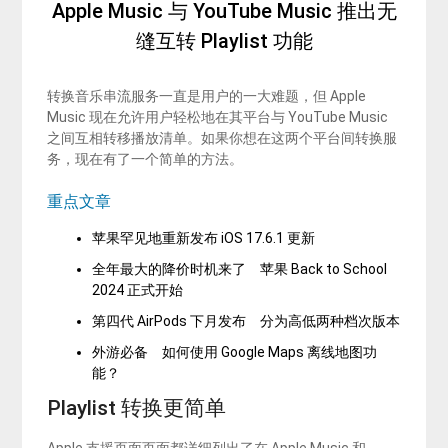
Apple Music 与 YouTube Music 推出无
缝互转 Playlist 功能
转换音乐串流服务一直是用户的一大难题，但 Apple
Music 现在允许用户轻松地在其平台与 YouTube Music
之间互相转移播放清单。如果你想在这两个平台间转换服
务，现在有了一个简单的方法。
重点文章
苹果罕见地重新发布 iOS 17.6.1 更新
全年最大的降价时机来了 苹果 Back to School
2024 正式开始
第四代 AirPods 下月发布 分为高低两种档次版本
外游必备 如何使用 Google Maps 离线地图功
能？
Playlist 转换更简单
Apple 支援页面页面都详细列出了在 Apple Music 和