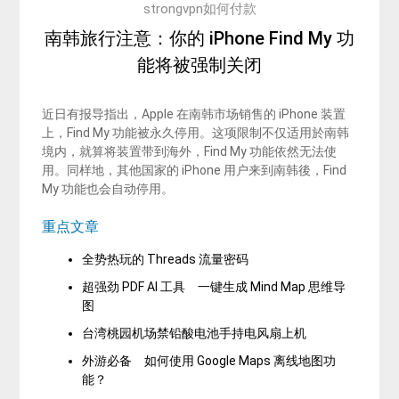
strongvpn如何付款
南韩旅行注意：你的 iPhone Find My 功
能将被强制关闭
近日有报导指出，Apple 在南韩市场销售的 iPhone 装置
上，Find My 功能被永久停用。这项限制不仅适用於南韩
境内，就算将装置带到海外，Find My 功能依然无法使
用。同样地，其他国家的 iPhone 用户来到南韩後，Find
My 功能也会自动停用。
重点文章
全势热玩的 Threads 流量密码
超强劲 PDF AI 工具 一键生成 Mind Map 思维导
图
台湾桃园机场禁铅酸电池手持电风扇上机
外游必备 如何使用 Google Maps 离线地图功
能？