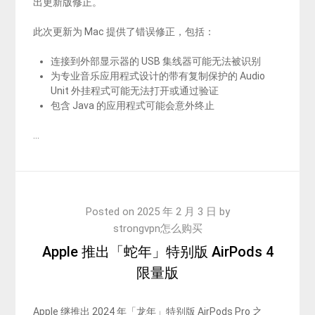
出更新版修正。
此次更新为 Mac 提供了错误修正，包括：
连接到外部显示器的 USB 集线器可能无法被识别
为专业音乐应用程式设计的带有复制保护的 Audio
Unit 外挂程式可能无法打开或通过验证
包含 Java 的应用程式可能会意外终止
…
Posted on
2025 年 2 月 3 日
by
strongvpn怎么购买
Apple 推出「蛇年」特别版 AirPods 4
限量版
Apple 继推出 2024 年「龙年」特别版 AirPods Pro 之