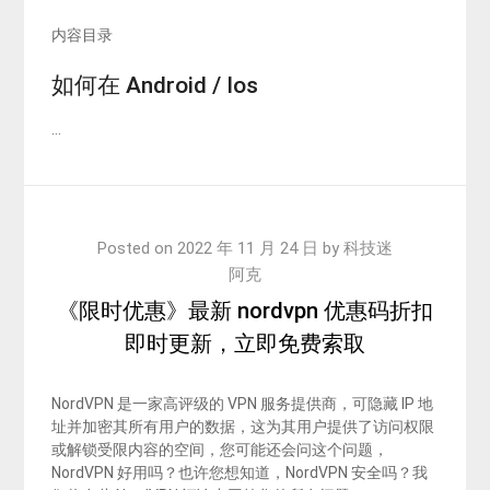
内容目录
如何在 Android / Ios
…
Posted on
2022 年 11 月 24 日
by
科技迷
阿克
《限时优惠》最新 nordvpn 优惠码折扣
即时更新，立即免费索取
NordVPN 是一家高评级的 VPN 服务提供商，可隐藏 IP 地
址并加密其所有用户的数据，这为其用户提供了访问权限
或解锁受限内容的空间，您可能还会问这个问题，
NordVPN 好用吗？也许您想知道，NordVPN 安全吗？我