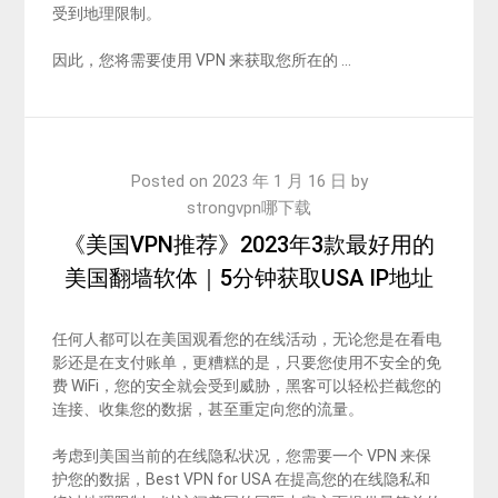
受到地理限制。
因此，您将需要使用 VPN 来获取您所在的 …
Posted on
2023 年 1 月 16 日
by
strongvpn哪下载
《美国VPN推荐》2023年3款最好用的
美国翻墙软体｜5分钟获取USA IP地址
任何人都可以在美国观看您的在线活动，无论您是在看电
影还是在支付账单，更糟糕的是，只要您使用不安全的免
费 WiFi，您的安全就会受到威胁，黑客可以轻松拦截您的
连接、收集您的数据，甚至重定向您的流量。
考虑到美国当前的在线隐私状况，您需要一个 VPN 来保
护您的数据，Best VPN for USA 在提高您的在线隐私和