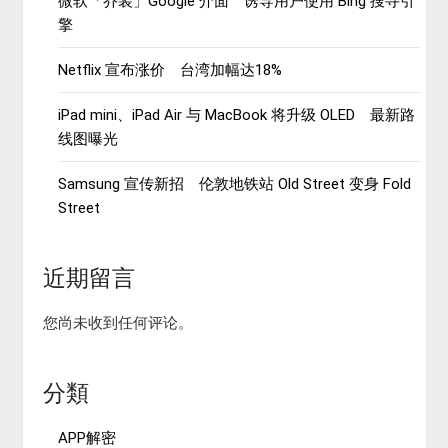
微软「乔装」Google 介面 诱导用户使用 Bing 搜寻引
擎
Netflix 宣布涨价 台湾加幅达18%
iPad mini、iPad Air 与 MacBook 将升级 OLED 最新路
线图曝光
Samsung 宣传新招 伦敦地铁站 Old Street 变身 Fold
Street
近期留言
您尚未收到任何评论。
分類
APP解密