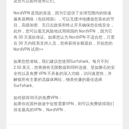
及您可以如何使用它们。
NordVPN 是我的首选，因为它提供了全球范围内的快速
服务器网络（包括韩国），可以无缓冲地播放您喜欢的节
目，高级加密、无日志政策和终止开关确保您在线安全，
此外，您可以毫无风险地试用韩国的 NordVPN ，因为它
有 30 天退款保证。如果您认为 NordVPN 不适合您，只需
在 30 天内联系支持人员，您将获得全额退款，开始您的
NordVPN 试用>>
如果您想省钱，我们建议您使用Surfshark。每月不到
2.50 美元，您将拥有无限数据和同时连接、坚如磐石的安
全性以及免费 VPN 不具备的深入功能，访问速度快，并
解锁所有主要的流媒体网站，物美价廉的最佳选择
Surfshark。
如何获得30天的免费VPN：
如果你在国外旅途中短暂需要VPN，则可以免费获得我们
排名最高的VPN， NordVPN …