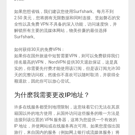
如果您想省钱，我们建议您使用Surfshark。每月不到
2.50 美元，您将拥有无限数据和同时连接、坚如磐石的安
全性以及免费 VPN 不具备的深入功能，访问速度快，并
解锁所有主要的流媒体网站，物美价廉的最佳选择
Surfshark。
如何获得30天的免费VPN：
如果你在国外旅途中短暂需要VPN，则可以免费获得我们
排名最高的VPN， NordVPN 提供30天退款保证，这是真
实的，你需要先付费才能使用该订阅，但是该订阅允许30
天的完整访问权，然後你不喜欢可以随时取消，并获得全
额退款，因此你可以放心尝试。
为什麽我需要更改IP地址？
许多在线服务都受到地理限制，这意味着它们无法在其原
籍国以外的地方使用，从国外访问这些服务的唯一方法是
连接到该位置的 VPN 服务器，这将为您提供一个有效的
IP 地址，并使网站或在线服务再次可用。如果您度假出国
旅行，来自国内的服务（例如网上银行或流媒体服务）将