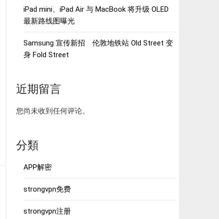
iPad mini、iPad Air 与 MacBook 将升级 OLED
最新路线图曝光
Samsung 宣传新招 伦敦地铁站 Old Street 变
身 Fold Street
近期留言
您尚未收到任何评论。
分類
APP解密
strongvpn免费
strongvpn注册