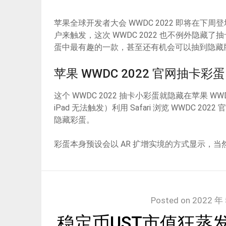
苹果全球开发者大会 WWDC 2022 即将在
户来触发，这次 WWDC 2022 也不例外隐藏
蛋中最有趣的一款，甚至还有机会可以抽到隐藏版彩
苹果 WWDC 2022 官网抽卡彩蛋
这个 WWDC 2022 抽卡小彩蛋就隐藏在苹果 WWD
iPad 无法触发）利用 Safari 浏览 WWDC 2
隐藏彩蛋。
彩蛋本身预设会以 AR 扩增实境的方式显示，当然
Posted on
2022 年 
稳定币UST市值狂蒸