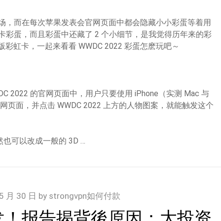
下周登场，而在每次苹果发表会官网页面中都会隐藏小小彩蛋等着用
了抽卡彩蛋，而且彩蛋中还藏了 2 个小细节，是我觉得历年来的彩
虹卡，一起来看看 WWDC 2022 彩蛋怎麽玩吧～
C 2022 的官网页面中，用户只要使用 iPhone（实测 Mac 与
022 官网页面，并点击 WWDC 2022 上方的人物图案，就能触发这个
也可以改成一般的 3D …
5 月 30 日
by
strongvpn如何付款
发！报告揭背後原因：大投资