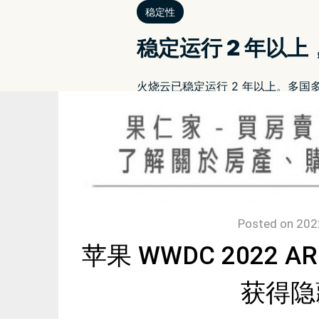
Posted on
202
苹果 WWDC 2022
获得隐