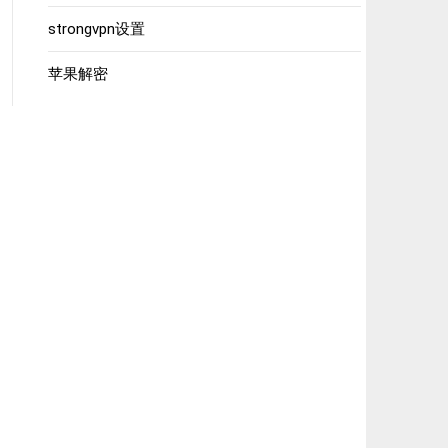
strongvpn设置
苹果解密