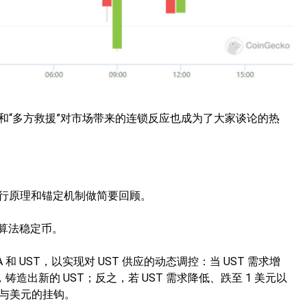
盘”和“多方救援”对市场带来的连锁反应也成为了大家谈论的热
 的运行原理和锚定机制做简要回顾。
元的算法稳定币。
A 和 UST，以实现对 UST 供应的动态调控：当 UST 需求增
铸造出新的 UST；反之，若 UST 需求降低、跌至 1 美元以
恢复与美元的挂钩。