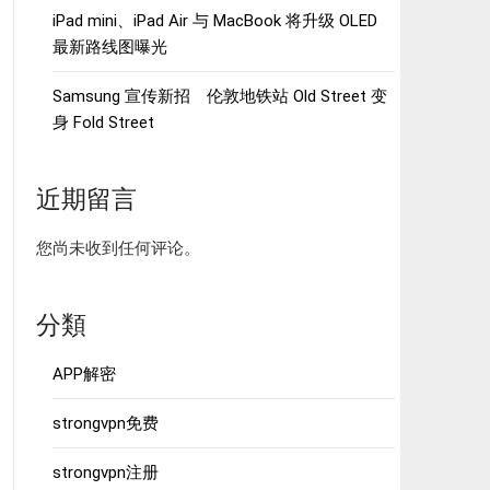
iPad mini、iPad Air 与 MacBook 将升级 OLED
最新路线图曝光
Samsung 宣传新招 伦敦地铁站 Old Street 变
身 Fold Street
近期留言
您尚未收到任何评论。
分類
APP解密
strongvpn免费
strongvpn注册