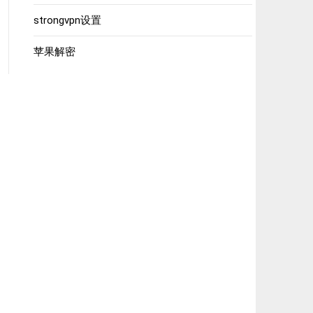
strongvpn设置
苹果解密