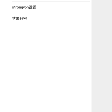
strongvpn设置
苹果解密