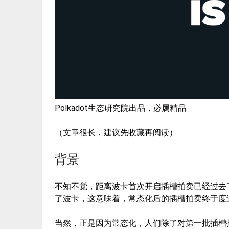
Polkadot生态研究院出品，必属精品
（文章很长，建议先收藏再阅读）
背景
不知不觉，距离波卡首次开启插槽拍卖已经过去
了波卡，这意味着，常态化后的插槽拍卖终于度
当然，正是因为常态化，人们除了对第一批插槽