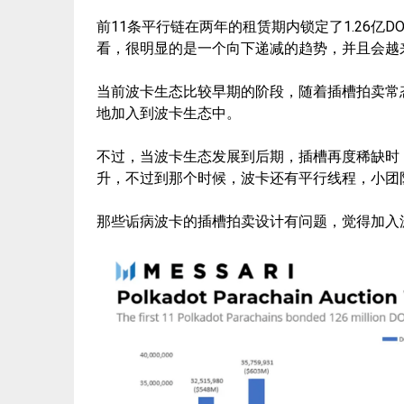
前11条平行链在两年的租赁期内锁定了1.26亿D
看，很明显的是一个向下递减的趋势，并且会越
当前波卡生态比较早期的阶段，随着插槽拍卖常
地加入到波卡生态中。
不过，当波卡生态发展到后期，插槽再度稀缺时
升，不过到那个时候，波卡还有平行线程，小团
那些诟病波卡的插槽拍卖设计有问题，觉得加入