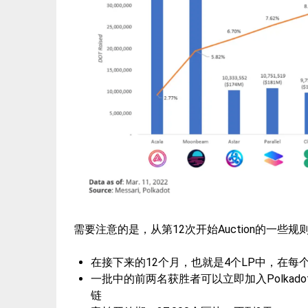
需要注意的是，从第12次开始Auction的一些
在接下来的12个月，也就是4个LP中，在每个LP
一批中的前两名获胜者可以立即加入Polkado
链