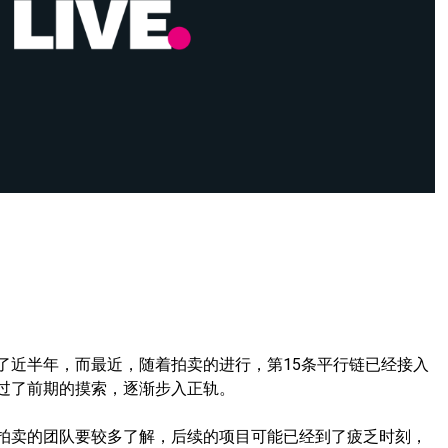
了近半年，而最近，随着拍卖的进行，第15条平行链已经接入
过了前期的摸索，逐渐步入正轨。
拍卖的团队要较多了解，后续的项目可能已经到了疲乏时刻，