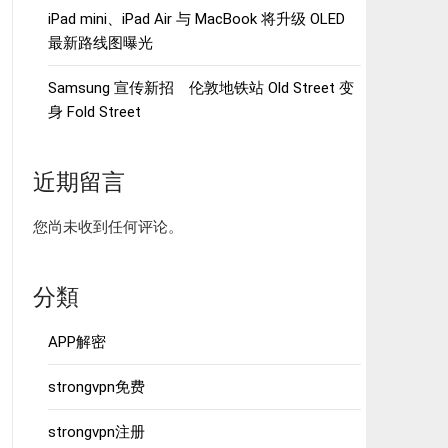
iPad mini、iPad Air 与 MacBook 将升级 OLED
最新路线图曝光
Samsung 宣传新招 伦敦地铁站 Old Street 变
身 Fold Street
近期留言
您尚未收到任何评论。
分類
APP解密
strongvpn免费
strongvpn注册