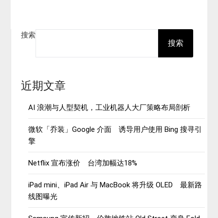
搜索
搜索
近期文章
AI 浪潮与人型契机，工业机器人大厂策略布局剖析
微软「乔装」Google 介面 诱导用户使用 Bing 搜寻引
擎
Netflix 宣布涨价 台湾加幅达18%
iPad mini、iPad Air 与 MacBook 将升级 OLED 最新路
线图曝光