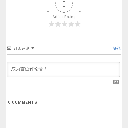
0
Article Rating
订阅评论
登录
0
COMMENTS