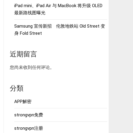
iPad mini、iPad Air 与 MacBook 将升级 OLED
最新路线图曝光
Samsung 宣传新招 伦敦地铁站 Old Street 变
身 Fold Street
近期留言
您尚未收到任何评论。
分類
APP解密
strongvpn免费
strongvpn注册