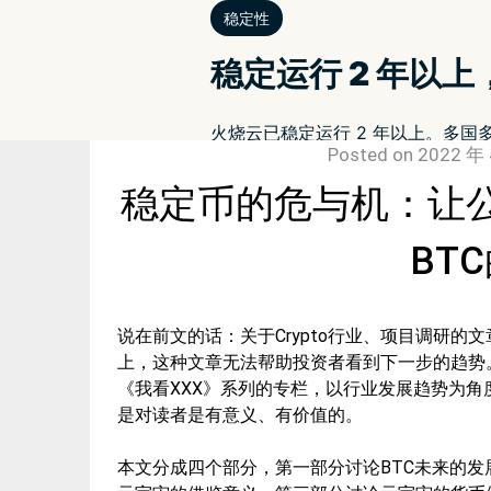
Posted on
2022 年 
稳定币的危与机：让
BT
说在前文的话：关于Crypto行业、项目调研
上，这种文章无法帮助投资者看到下一步的趋势。
《我看XXX》系列的专栏，以行业发展趋势为
是对读者是有意义、有价值的。
本文分成四个部分，第一部分讨论BTC未来的