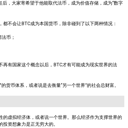
信任后，大家寄希望于他能取代法币，成为价值存储，成为“数字
，都不会让BTC成为本国货币，除非碰到了以下两种情况：
邦法币；
不再有国家这个概念以后，BTC才有可能成为现实世界的法
界”的货币体系，或者说是去衡量“另一个世界”的社会总财富。
性的虚拟经济体，或者说一个世界。那么经济作为支撑世界的
的投资想象力是正无穷大的。