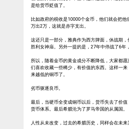
是给货币贬值了。
比如政府的税收是10000个金币，他们就会把他
万出2万，这就是赤字支出。
这还只是一部分，雅典作为西方牌面，休战期，
胜利女神庙。另外一提的是，27年中停战了6
所以，随着金币的黄金成分不断降低，大家都愿
们喜欢收藏一些稀少，有价值的东西。这样一来
来越低的铜币了。
劣币驱逐良币。
最后，当硬币全变成铜币以后，货币失去了价值
货币体系。最后希腊沦为了罗马帝国的从属国。
人性从未改变，过去的希腊历史，同样会在未来