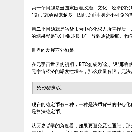
第一个问题是当国家随着政治、文化、经济的发
“货币”就会越来越多，因此货币本身必不可免的
第二个问题就是当货币为中心化权力所掌握后，
的结果就是“劣币驱逐良币”，导致通货膨胀、
世界的发展不外如是。
在元宇宙世界的初期，BTC会成为“金、银”那
元宇宙经济的爆发性增长，那么数量有限，无法
比如稳定币。
现在的稳定币有三种，一种是法币背书的中心化
是算法稳定币。
从历史哲学的角度看，如果要避免恶性通胀，那