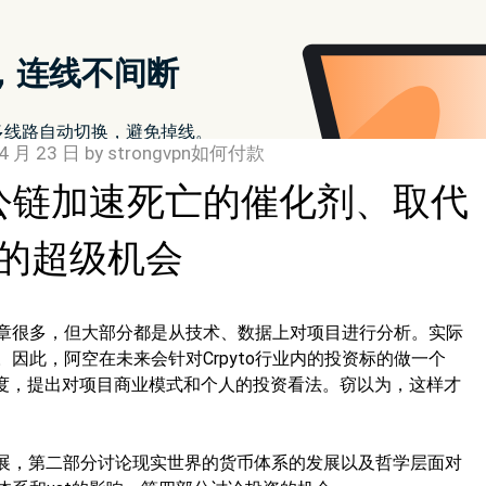
4 月 23 日
by
strongvpn如何付款
公链加速死亡的催化剂、取代
C的超级机会
的文章很多，但大部分都是从技术、数据上对项目进行分析。实际
因此，阿空在未来会针对Crpyto行业内的投资标的做一个
角度，提出对项目商业模式和个人的投资看法。窃以为，这样才
发展，第二部分讨论现实世界的货币体系的发展以及哲学层面对