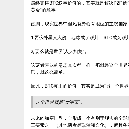
最终支撑BTC叙事价值的，其实就是解决P2P
黄金”的叙事。
然则，现实世界中但凡有野心有地位的主权国家
1.要么外星人入侵，地球成了联邦，BTC成为联
2,.要么就是世界“人人如龙”。
这两者表达的意思其实都一样，那就是这个世界
币，就这么简单。
因此，BTC真正的价值，其实是成为“另一个世
这个世界就是“元宇宙”。
未来的加密世界，会形成一个有别于现实的全球
三要素之一（其他两者是政治和文化），所具备