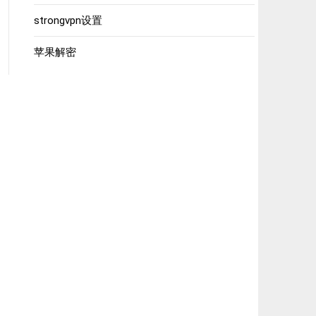
strongvpn设置
苹果解密