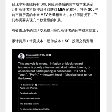
贴现率将围绕持有 SOL 风险调整后的资本成本来决定，
此时验证者将质押以换取获取 MEV 的权利。符合 SOL 当
前市值所需的未来 MEV 数量相当大，在任何情况下，它
们都需要实现几个数量级的扩展。
有效市场中的网络交易费用应以验证者的运营成本结算：
累计费用 = 带宽成本 + 硬件成本 + SOL 投票交易费用