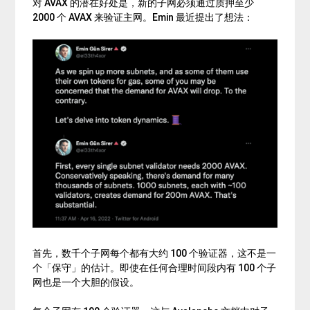
对 AVAX 的潜在好处是，新的子网必须通过质押至少
2000 个 AVAX 来验证主网。Emin 最近提出了想法：
首先，数千个子网每个都有大约 100 个验证器，这不是一
个「保守」的估计。即使在任何合理时间段内有 100 个子
网也是一个大胆的假设。