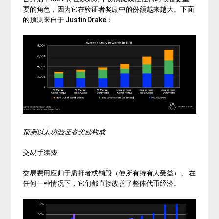
要的角色，因为它在验证者奖励中的份额越来越大。下面
的预测来自于 Justin Drake：
预测以太坊验证者奖励构成
交易手续费
交易费用应归于质押者或销毁（使所有持有人受益）。 在
任何一种情况下，它们都直接改善了整体代币经济。