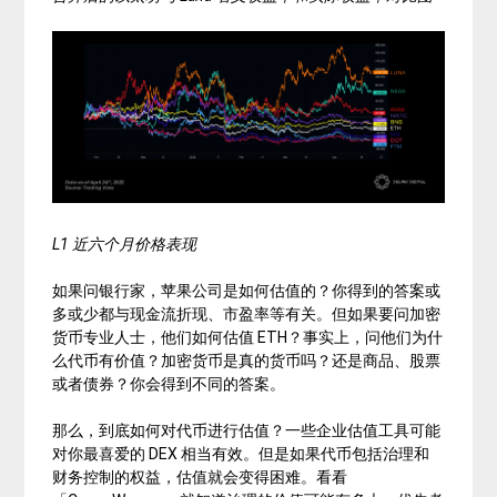
L1 近六个月价格表现
如果问银行家，苹果公司是如何估值的？你得到的答案或
多或少都与现金流折现、市盈率等有关。但如果要问加密
货币专业人士，他们如何估值
ETH
？事实上，问他们为什
么代币有价值？加密货币是真的货币吗？还是商品、股票
或者债券？你会得到不同的答案。
那么，到底如何对代币进行估值？一些企业估值工具可能
对你最喜爱的
DEX
相当有效。但是如果代币包括治理和
财务控制的权益，估值就会变得困难。看看