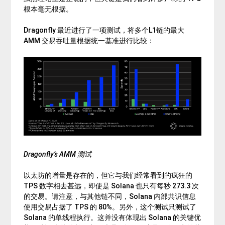
根本毫无根据。
Dragonfly 最近进行了一项测试，将多个L1链的最大
AMM 交易吞吐量根据统一基准进行比较：
Dragonfly’s AMM 测试
以太坊的增量是存在的，但它与我们经常看到的疯狂的
TPS 数字相去甚远，即使是 Solana 也只有每秒 273.3 次
的交易。请注意，与其他链不同，Solana 内部共识信息
使用交易占据了 TPS 的 80%。另外，这个测试只测试了
Solana 的单线程执行。这并没有体现出 Solana 的关键优