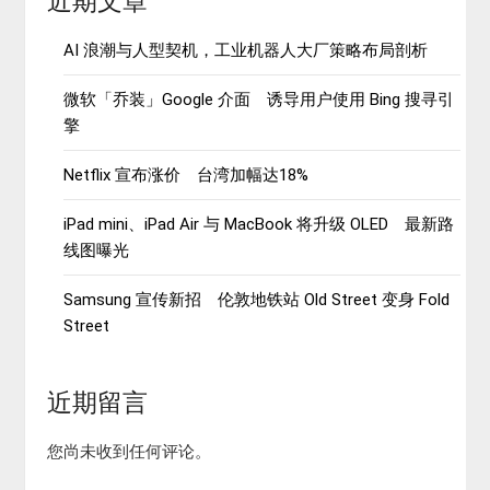
近期文章
AI 浪潮与人型契机，工业机器人大厂策略布局剖析
微软「乔装」Google 介面 诱导用户使用 Bing 搜寻引
擎
Netflix 宣布涨价 台湾加幅达18%
iPad mini、iPad Air 与 MacBook 将升级 OLED 最新路
线图曝光
Samsung 宣传新招 伦敦地铁站 Old Street 变身 Fold
Street
近期留言
您尚未收到任何评论。