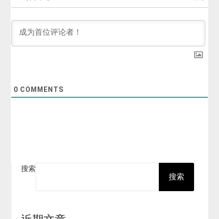
0
COMMENTS
搜索
搜索