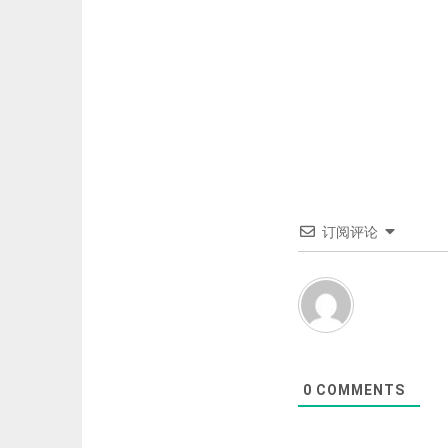
订阅评论
0
COMMENTS