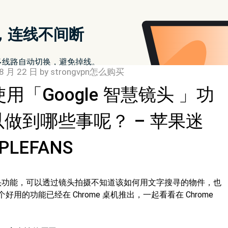
8 月 22 日
by
strongvpn怎么购买
使用「Google 智慧镜头 」功
做到哪些事呢？ – 苹果迷
PLEFANS
 智慧镜头功能，可以透过镜头拍摄不知道该如何用文字搜寻的物件，也
的功能已经在 Chrome 桌机推出，一起看看在 Chrome