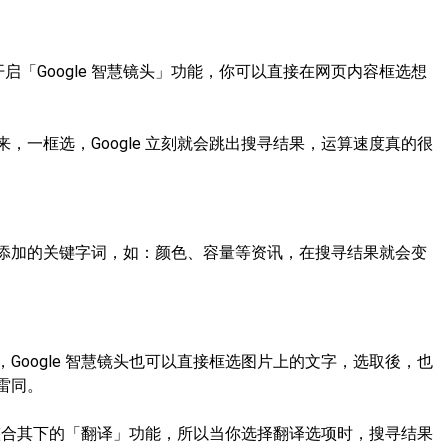
要开启「Google 智慧镜头」功能，你可以直接在网页内容框选想
，一框选，Google 立刻就会跳出搜寻结果，运算速度真的很
添加的关键字词，如：颜色、容量等资讯，在搜寻结果就会变
Google 智慧镜头也可以直接框选图片上的文字，选取後，也
雷同。
它还整合其下的「翻译」功能，所以当你选择翻译选项时，搜寻结果