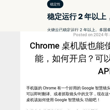
Posted on
2024 年 
Chrome 桌机版也能
能，如何开启？可以
AP
手机版的 Chrome 有一个好用的 Google
可以即时翻译、或者抓取镜头中的文字，现在这个好用
桌机该如何使用 Google 智慧镜头 功能吧！