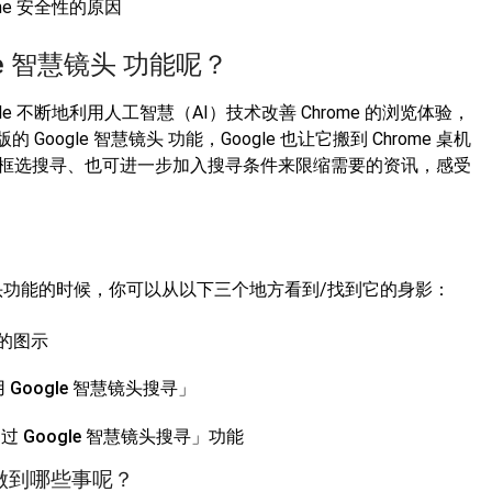
ome 安全性的原因
gle 智慧镜头 功能呢？
le 不断地利用人工智慧（AI）技术改善 Chrome 的浏览体验，
gle 智慧镜头 功能，Google 也让它搬到 Chrome 桌机
览器，框选搜寻、也可进一步加入搜寻条件来限缩需要的资讯，感受
 智慧镜头功能的时候，你可以从以下三个地方看到/找到它的身影：
头的图示
Google 智慧镜头搜寻」
过 Google 智慧镜头搜寻」功能
可以做到哪些事呢？