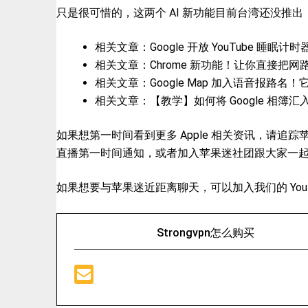
只是很可惜的，这两个 AI 新功能目前台湾还没推出，想
相关文章：Google 开放 YouTube 睡眠计
相关文章：Chrome 新功能！让你直接把网路图
相关文章：Google Map 加入语音报路名！它
相关文章：【教学】如何将 Google 相簿汇入 i
如果想第一时间看到更多 Apple 相关资讯，请追踪
直播第一时间通知，或者加入苹果迷社团跟大家一起
如果想要与苹果迷近距离聊天，可以加入我们的 YouTu
Strongvpn怎么购买