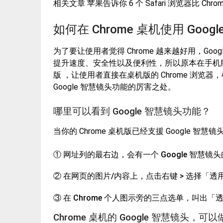
相关文章 苹果告诉你 6 个 Safari 浏览器比 Chr
如何在 Chrome 桌机使用 Goo
为了要让使用者觉得 Chrome 越来越好用，Goog
提升速度、安全性以及便利性，所以原本在手机版的 Goo
版 ，让使用者直接在桌机版的 Chrome 浏
Google 智慧镜头功能的厉害之处。
哪里可以看到 Google 智慧镜头功能？
当你的 Chrome 桌机版已经支援 Google
① 网址列的最右边，会有一个 Google 智慧镜
② 在网页的图片/内容上，点击右键 > 选择「透用 
③ 在 Chrome 个人图示旁的三点选单，叫出「透
Chrome 桌机的 Google 智慧镜头，