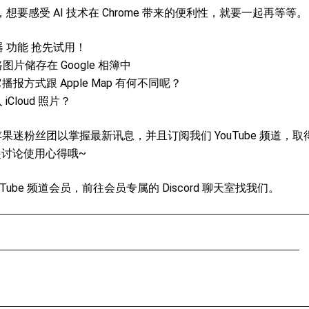
要感受 AI 技术在 Chrome 带来的便利性，就要一起再等等。
时器 功能 抢先试用！
片储存在 Google 相簿中
播报方式跟 Apple Map 有何不同呢？
Cloud 照片？
苹果迷粉丝团以掌握最新讯息，并且订阅我们 YouTube 频道，取
讨论使用心得哦~
be 频道会员，前往会员专属的 Discord 聊天室找我们。