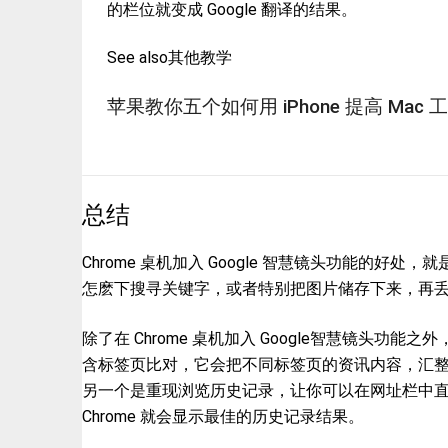
的栏位就变成 Google 翻译的结果。
See also其他教学
苹果教你五个如何用 iPhone 提高 Mac
总结
Chrome 桌机加入 Google 智慧镜头功能的
怎麽下搜寻关键字，或者特别把图片储存下来，再丢到 G
除了在 Chrome 桌机加入 Google智慧镜头功能之
含标签页比对，它会把不同标签页的资讯内容，汇
另一个是重现浏览历史记录，让你可以在网址栏中
Chrome 就会显示最佳的历史记录结果。