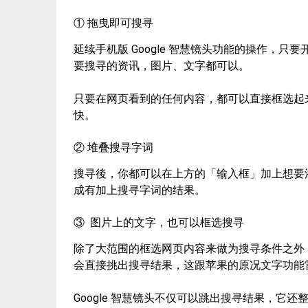
① 拖曳即可搜寻
延续手机版 Google 智慧镜头功能的操作，只
要搜寻的资讯，图片、文字都可以。
只要在网页看到的任何内容，都可以直接框选起来
快。
② 堆叠搜寻字词
搜寻後，你都可以在上方的「输入框」加上想要
成有加上搜寻字词的结果。
③ 图片上的文字，也可以框选搜寻
除了大范围的框选网页内容来做为搜寻条件之外，
会直接挑出搜寻结果，这跟苹果的原况文字功能
Google 智慧镜头不仅可以跳出搜寻结果，